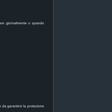
nare giornalmente o quando
 da garantirsi la protezione