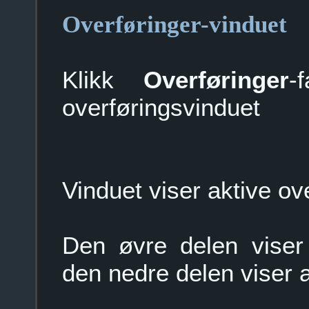
Overføringer-vinduet
Klikk
Overføringer
-
overføringsvinduet
Vinduet viser aktive o
Den øvre delen viser 
den nedre delen viser a