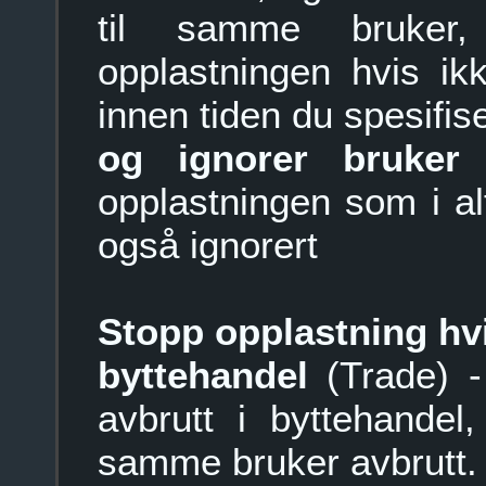
til samme bruker,
opplastningen hvis ik
innen tiden du spesifise
og ignorer bruker
-
opplastningen som i alt
også ignorert
Stopp opplastning hvi
byttehandel
(Trade) - 
avbrutt i byttehandel,
samme bruker avbrutt.