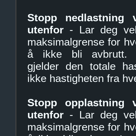
Stopp nedlastning v
utenfor
- Lar deg ve
maksimalgrense for hvor
å ikke bli avbrutt. 
gjelder den totale ha
ikke hastigheten fra hv
Stopp opplastning v
utenfor
- Lar deg ve
maksimalgrense for hvor