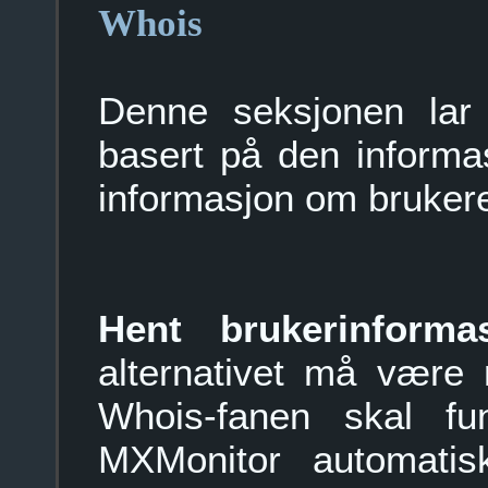
Whois
Denne seksjonen lar d
basert på den informa
informasjon om brukere
Hent brukerinforma
alternativet må være 
Whois-fanen skal fun
MXMonitor automatisk