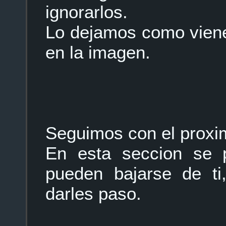
ignorarlos.
Lo dejamos como viene
en la imagen.
Seguimos con el prox
En esta seccion se p
pueden bajarse de ti
darles paso.