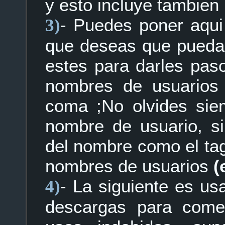
y esto incluye tambien
- Puedes poner aqui
3)
que deseas que puedan
estes para darles pas
nombres de usuarios
coma ;No olvides sie
nombre de usuario, si
del nombre como el tag
nombres de usuarios
(
- La siguiente es us
4)
descargas para comer