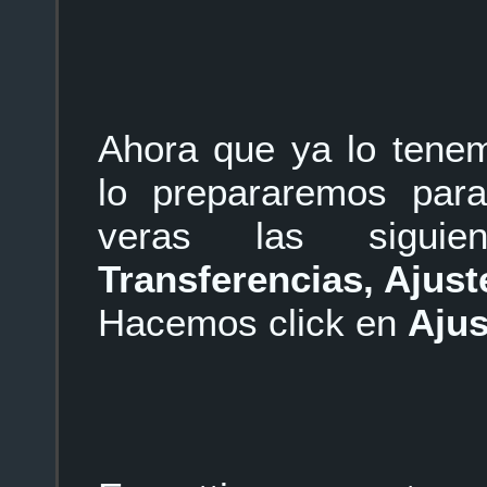
Ahora que ya lo tenem
lo prepararemos par
veras las siguie
Transferencias, Ajust
Hacemos click en
Ajus