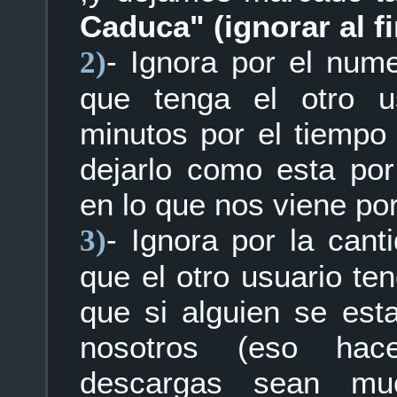
Caduca" (ignorar al fi
- Ignora por el num
2)
que tenga el otro u
minutos por el tiempo
dejarlo como esta por
en lo que nos viene po
- Ignora por la cant
3)
que el otro usuario ten
que si alguien se es
nosotros (eso hac
descargas sean mu