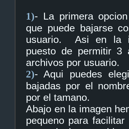
- La primera opcion
1)
que puede bajarse cos
usuario. Asi en la
puesto de permitir 3
archivos por usuario.
- Aqui puedes eleg
2)
bajadas por el nombre
por el tamano.
Abajo en la imagen he
pequeno para facilita